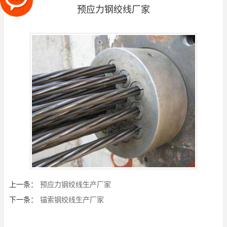
预应力钢绞线厂家
上一条：
预应力钢绞线生产厂家
下一条：
锚索钢绞线生产厂家