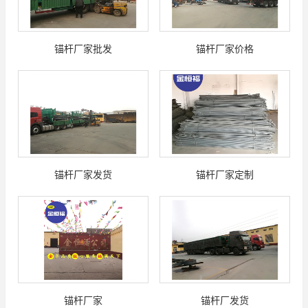
锚杆厂家批发
锚杆厂家价格
锚杆厂家发货
锚杆厂家定制
锚杆厂家
锚杆厂发货