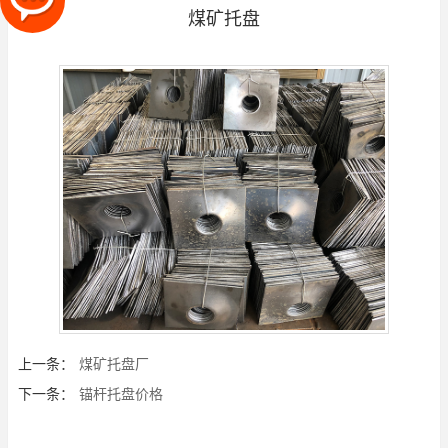
煤矿托盘
上一条：
煤矿托盘厂
下一条：
锚杆托盘价格