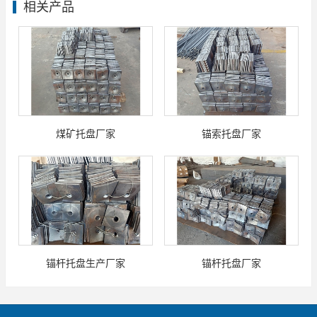
相关产品
煤矿托盘厂家
锚索托盘厂家
锚杆托盘生产厂家
锚杆托盘厂家